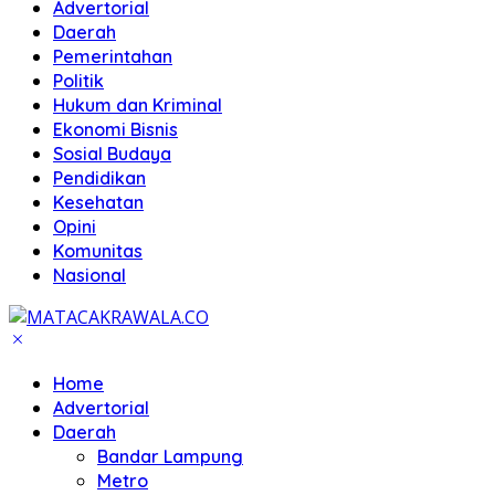
Advertorial
Daerah
Pemerintahan
Politik
Hukum dan Kriminal
Ekonomi Bisnis
Sosial Budaya
Pendidikan
Kesehatan
Opini
Komunitas
Nasional
Home
Advertorial
Daerah
Bandar Lampung
Metro