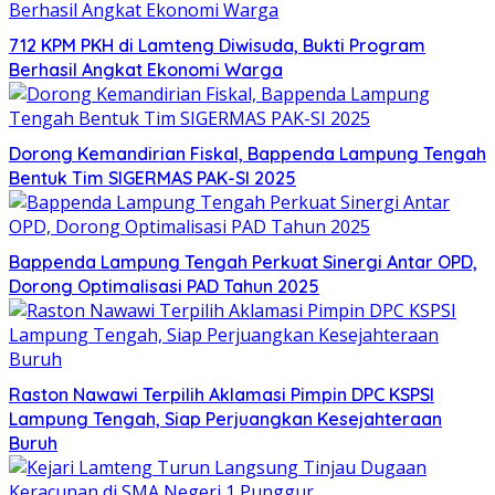
712 KPM PKH di Lamteng Diwisuda, Bukti Program
Berhasil Angkat Ekonomi Warga
Dorong Kemandirian Fiskal, Bappenda Lampung Tengah
Bentuk Tim SIGERMAS PAK-SI 2025
Bappenda Lampung Tengah Perkuat Sinergi Antar OPD,
Dorong Optimalisasi PAD Tahun 2025
Raston Nawawi Terpilih Aklamasi Pimpin DPC KSPSI
Lampung Tengah, Siap Perjuangkan Kesejahteraan
Buruh