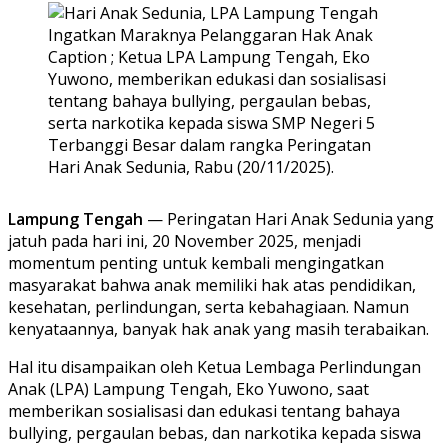
Caption ; Ketua LPA Lampung Tengah, Eko
Yuwono, memberikan edukasi dan sosialisasi
tentang bahaya bullying, pergaulan bebas,
serta narkotika kepada siswa SMP Negeri 5
Terbanggi Besar dalam rangka Peringatan
Hari Anak Sedunia, Rabu (20/11/2025).
Lampung Tengah
— Peringatan Hari Anak Sedunia yang
jatuh pada hari ini, 20 November 2025, menjadi
momentum penting untuk kembali mengingatkan
masyarakat bahwa anak memiliki hak atas pendidikan,
kesehatan, perlindungan, serta kebahagiaan. Namun
kenyataannya, banyak hak anak yang masih terabaikan.
Hal itu disampaikan oleh Ketua Lembaga Perlindungan
Anak (LPA) Lampung Tengah, Eko Yuwono, saat
memberikan sosialisasi dan edukasi tentang bahaya
bullying, pergaulan bebas, dan narkotika kepada siswa