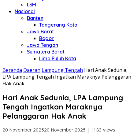
LSM
Nasional
Banten
Tangerang Kota
Jawa Barat
Bogor
Jawa Tengah
Sumatera Barat
Lima Puluh Kota
Beranda
Daerah
Lampung Tengah
Hari Anak Sedunia,
LPA Lampung Tengah Ingatkan Maraknya Pelanggaran
Hak Anak
Hari Anak Sedunia, LPA Lampung
Tengah Ingatkan Maraknya
Pelanggaran Hak Anak
20 November 2025
20 November 2025
|
1183 views