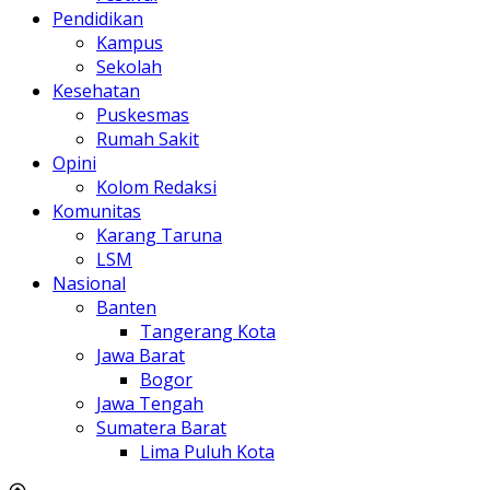
Pendidikan
Kampus
Sekolah
Kesehatan
Puskesmas
Rumah Sakit
Opini
Kolom Redaksi
Komunitas
Karang Taruna
LSM
Nasional
Banten
Tangerang Kota
Jawa Barat
Bogor
Jawa Tengah
Sumatera Barat
Lima Puluh Kota