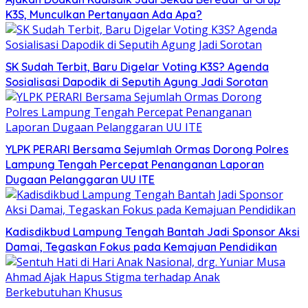
K3S, Munculkan Pertanyaan Ada Apa?
SK Sudah Terbit, Baru Digelar Voting K3S? Agenda
Sosialisasi Dapodik di Seputih Agung Jadi Sorotan
YLPK PERARI Bersama Sejumlah Ormas Dorong Polres
Lampung Tengah Percepat Penanganan Laporan
Dugaan Pelanggaran UU ITE
Kadisdikbud Lampung Tengah Bantah Jadi Sponsor Aksi
Damai, Tegaskan Fokus pada Kemajuan Pendidikan