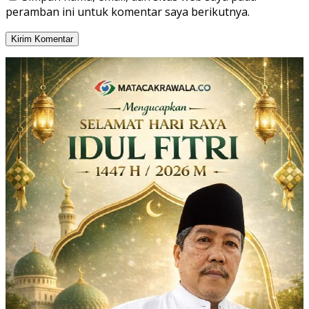
peramban ini untuk komentar saya berikutnya.