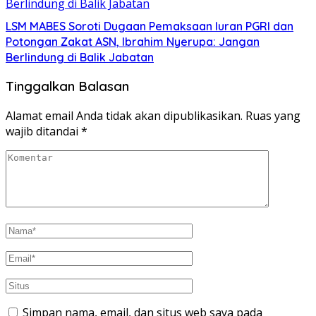
LSM MABES Soroti Dugaan Pemaksaan Iuran PGRI dan
Potongan Zakat ASN, Ibrahim Nyerupa: Jangan
Berlindung di Balik Jabatan
Tinggalkan Balasan
Alamat email Anda tidak akan dipublikasikan.
Ruas yang
wajib ditandai
*
Simpan nama, email, dan situs web saya pada