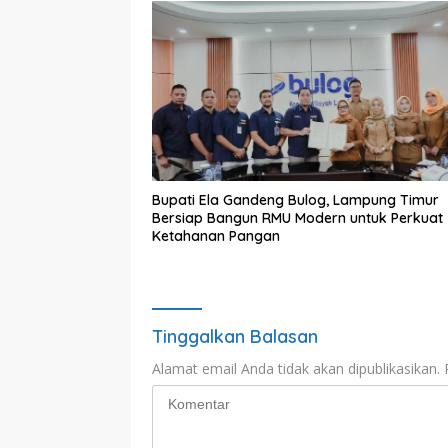
Bupati Ela Gandeng Bulog, Lampung Timur
Bersiap Bangun RMU Modern untuk Perkuat
Ketahanan Pangan
Tinggalkan Balasan
Alamat email Anda tidak akan dipublikasikan.