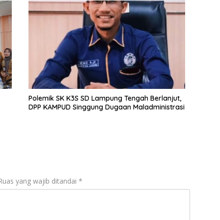
Polemik SK K3S SD Lampung Tengah Berlanjut,
DPP KAMPUD Singgung Dugaan Maladministrasi
Ruas yang wajib ditandai
*