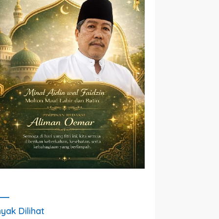
yak Dilihat