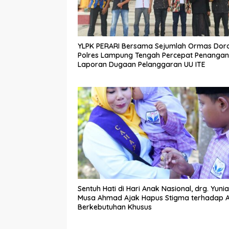
YLPK PERARI Bersama Sejumlah Ormas Dor
Polres Lampung Tengah Percepat Penanga
Laporan Dugaan Pelanggaran UU ITE
Sentuh Hati di Hari Anak Nasional, drg. Yunia
Musa Ahmad Ajak Hapus Stigma terhadap 
Berkebutuhan Khusus