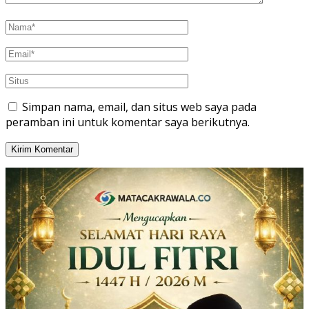
Simpan nama, email, dan situs web saya pada
peramban ini untuk komentar saya berikutnya.