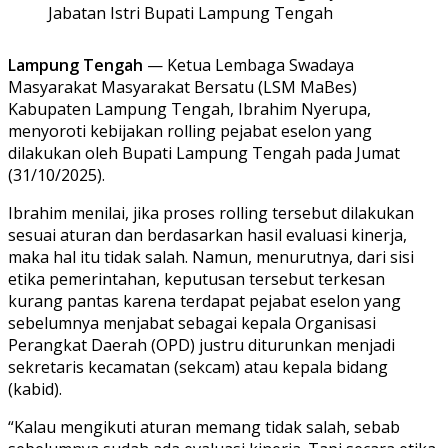
Lampung Tengah
— Ketua Lembaga Swadaya
Masyarakat Masyarakat Bersatu (LSM MaBes)
Kabupaten Lampung Tengah, Ibrahim Nyerupa,
menyoroti kebijakan rolling pejabat eselon yang
dilakukan oleh Bupati Lampung Tengah pada Jumat
(31/10/2025).
Ibrahim menilai, jika proses rolling tersebut dilakukan
sesuai aturan dan berdasarkan hasil evaluasi kinerja,
maka hal itu tidak salah. Namun, menurutnya, dari sisi
etika pemerintahan, keputusan tersebut terkesan
kurang pantas karena terdapat pejabat eselon yang
sebelumnya menjabat sebagai kepala Organisasi
Perangkat Daerah (OPD) justru diturunkan menjadi
sekretaris kecamatan (sekcam) atau kepala bidang
(kabid).
“Kalau mengikuti aturan memang tidak salah, sebab