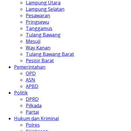
Lampung Utara
Lampung Selatan
Pesawaran
Pringsewu
Tanggamus
Tulang Bawang
Mesuji
Way Kanan
Tulang Bawang Barat
Pesisir Barat
Pemerintahan
OPD
ASN
APBD
Politik
DPRD
Pilkada
Partai
Hukum dan Kriminal
Polres