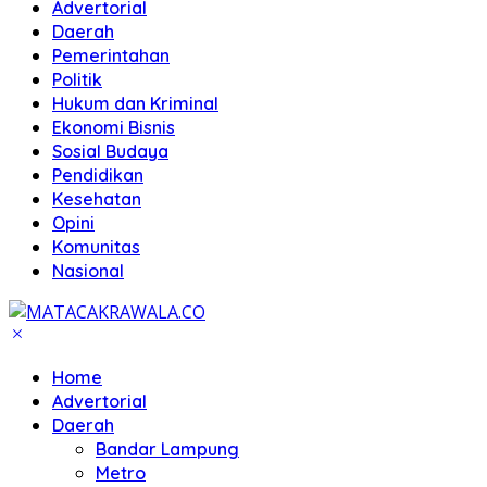
Advertorial
Daerah
Pemerintahan
Politik
Hukum dan Kriminal
Ekonomi Bisnis
Sosial Budaya
Pendidikan
Kesehatan
Opini
Komunitas
Nasional
Home
Advertorial
Daerah
Bandar Lampung
Metro