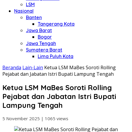
LSM
Nasional
Banten
Tangerang Kota
Jawa Barat
Bogor
Jawa Tengah
Sumatera Barat
Lima Puluh Kota
Beranda
Lain-Lain
Ketua LSM MaBes Soroti Rolling
Pejabat dan Jabatan Istri Bupati Lampung Tengah
Ketua LSM MaBes Soroti Rolling
Pejabat dan Jabatan Istri Bupati
Lampung Tengah
5 November 2025
|
1065 views