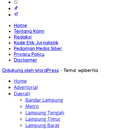
Home
Tentang Kami
Redaksi
Kode Etik Jurnalistik
Pedoman Media Siber
Privacy Policy
Disclaimer
Didukung oleh WordPress
-
Tema: wpberita.
Home
Advertorial
Daerah
Bandar Lampung
Metro
Lampung Tengah
Lampung Timur
Lampung Barat