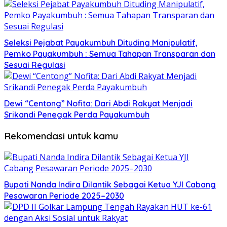
Seleksi Pejabat Payakumbuh Dituding Manipulatif,
Pemko Payakumbuh : Semua Tahapan Transparan dan
Sesuai Regulasi
Dewi “Centong” Nofita: Dari Abdi Rakyat Menjadi
Srikandi Penegak Perda Payakumbuh
Rekomendasi untuk kamu
Bupati Nanda Indira Dilantik Sebagai Ketua YJI Cabang
Pesawaran Periode 2025–2030