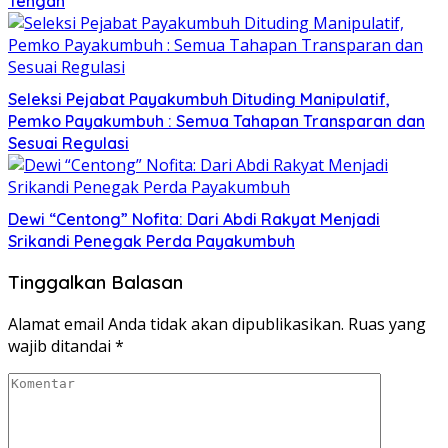
Tengah
Seleksi Pejabat Payakumbuh Dituding Manipulatif,
Pemko Payakumbuh : Semua Tahapan Transparan dan
Sesuai Regulasi
Dewi “Centong” Nofita: Dari Abdi Rakyat Menjadi
Srikandi Penegak Perda Payakumbuh
Tinggalkan Balasan
Alamat email Anda tidak akan dipublikasikan.
Ruas yang
wajib ditandai
*