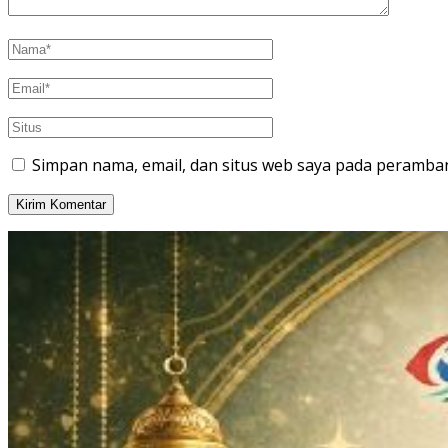
Simpan nama, email, dan situs web saya pada peramban