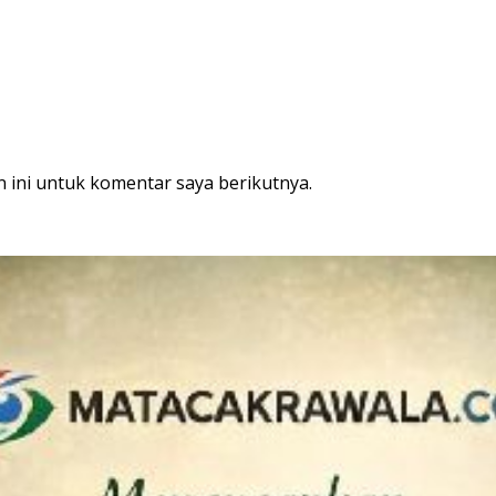
 ini untuk komentar saya berikutnya.