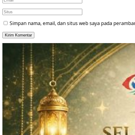
Simpan nama, email, dan situs web saya pada peramban