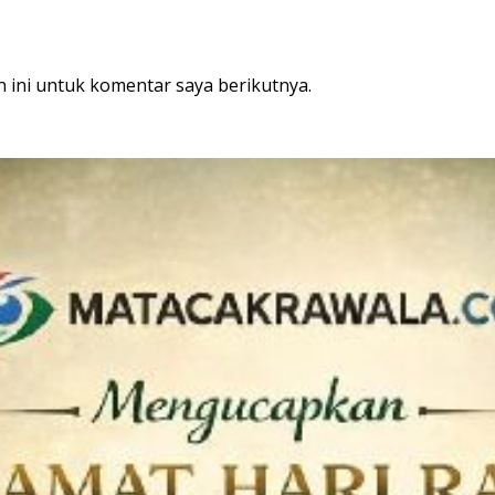
 ini untuk komentar saya berikutnya.