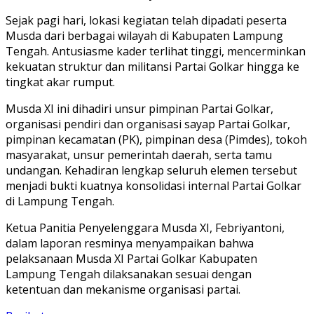
Sejak pagi hari, lokasi kegiatan telah dipadati peserta
Musda dari berbagai wilayah di Kabupaten Lampung
Tengah. Antusiasme kader terlihat tinggi, mencerminkan
kekuatan struktur dan militansi Partai Golkar hingga ke
tingkat akar rumput.
Musda XI ini dihadiri unsur pimpinan Partai Golkar,
organisasi pendiri dan organisasi sayap Partai Golkar,
pimpinan kecamatan (PK), pimpinan desa (Pimdes), tokoh
masyarakat, unsur pemerintah daerah, serta tamu
undangan. Kehadiran lengkap seluruh elemen tersebut
menjadi bukti kuatnya konsolidasi internal Partai Golkar
di Lampung Tengah.
Ketua Panitia Penyelenggara Musda XI, Febriyantoni,
dalam laporan resminya menyampaikan bahwa
pelaksanaan Musda XI Partai Golkar Kabupaten
Lampung Tengah dilaksanakan sesuai dengan
ketentuan dan mekanisme organisasi partai.