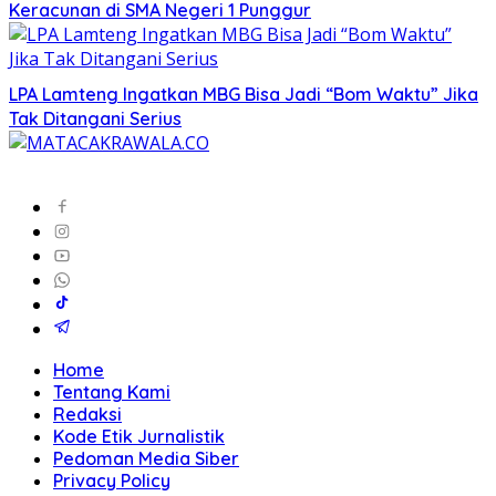
Keracunan di SMA Negeri 1 Punggur
LPA Lamteng Ingatkan MBG Bisa Jadi “Bom Waktu” Jika
Tak Ditangani Serius
Home
Tentang Kami
Redaksi
Kode Etik Jurnalistik
Pedoman Media Siber
Privacy Policy