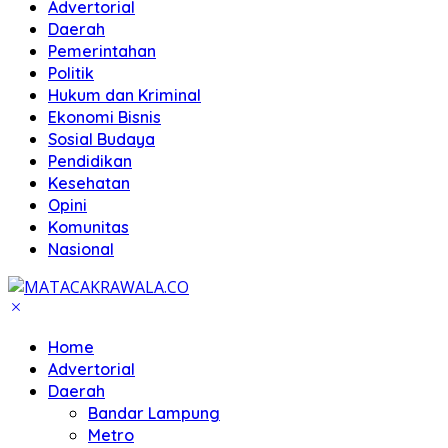
Advertorial
Daerah
Pemerintahan
Politik
Hukum dan Kriminal
Ekonomi Bisnis
Sosial Budaya
Pendidikan
Kesehatan
Opini
Komunitas
Nasional
Home
Advertorial
Daerah
Bandar Lampung
Metro