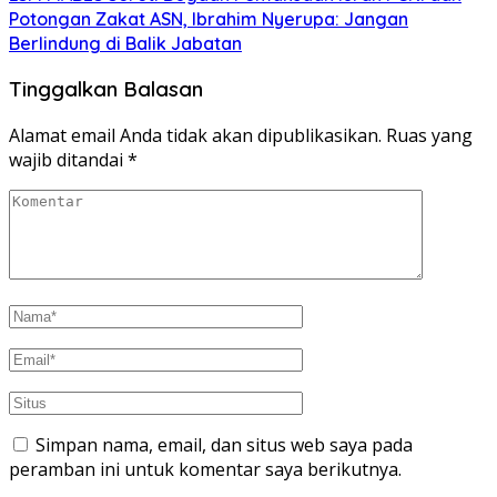
Potongan Zakat ASN, Ibrahim Nyerupa: Jangan
Berlindung di Balik Jabatan
Tinggalkan Balasan
Alamat email Anda tidak akan dipublikasikan.
Ruas yang
wajib ditandai
*
Simpan nama, email, dan situs web saya pada
peramban ini untuk komentar saya berikutnya.