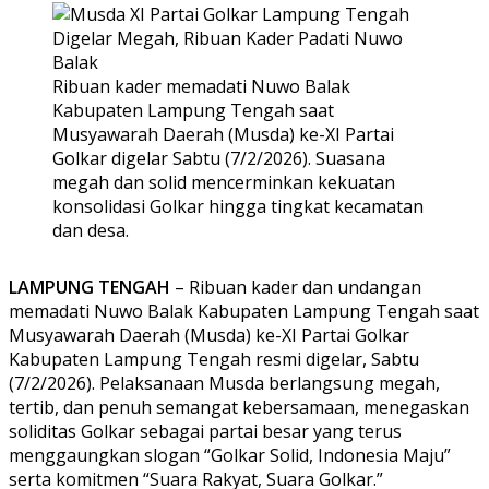
Ribuan kader memadati Nuwo Balak
Kabupaten Lampung Tengah saat
Musyawarah Daerah (Musda) ke-XI Partai
Golkar digelar Sabtu (7/2/2026). Suasana
megah dan solid mencerminkan kekuatan
konsolidasi Golkar hingga tingkat kecamatan
dan desa.
LAMPUNG TENGAH
– Ribuan kader dan undangan
memadati Nuwo Balak Kabupaten Lampung Tengah saat
Musyawarah Daerah (Musda) ke-XI Partai Golkar
Kabupaten Lampung Tengah resmi digelar, Sabtu
(7/2/2026). Pelaksanaan Musda berlangsung megah,
tertib, dan penuh semangat kebersamaan, menegaskan
soliditas Golkar sebagai partai besar yang terus
menggaungkan slogan “Golkar Solid, Indonesia Maju”
serta komitmen “Suara Rakyat, Suara Golkar.”