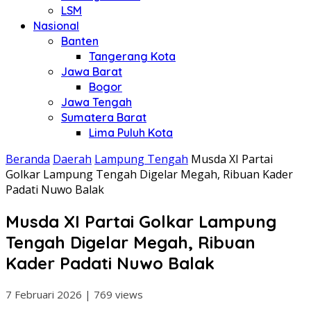
LSM
Nasional
Banten
Tangerang Kota
Jawa Barat
Bogor
Jawa Tengah
Sumatera Barat
Lima Puluh Kota
Beranda
Daerah
Lampung Tengah
Musda XI Partai
Golkar Lampung Tengah Digelar Megah, Ribuan Kader
Padati Nuwo Balak
Musda XI Partai Golkar Lampung
Tengah Digelar Megah, Ribuan
Kader Padati Nuwo Balak
7 Februari 2026
|
769 views