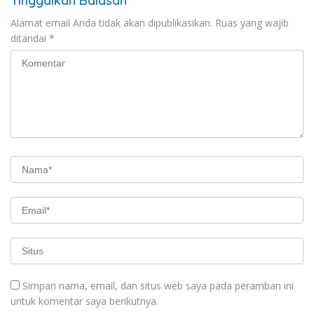
Tinggalkan Balasan
Alamat email Anda tidak akan dipublikasikan.
Ruas yang wajib
ditandai
*
Simpan nama, email, dan situs web saya pada peramban ini
untuk komentar saya berikutnya.