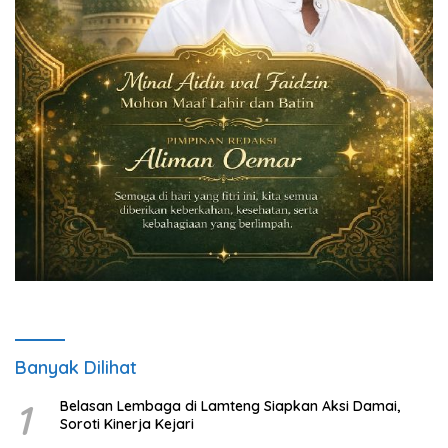
Banyak Dilihat
1
Belasan Lembaga di Lamteng Siapkan Aksi Damai,
Soroti Kinerja Kejari