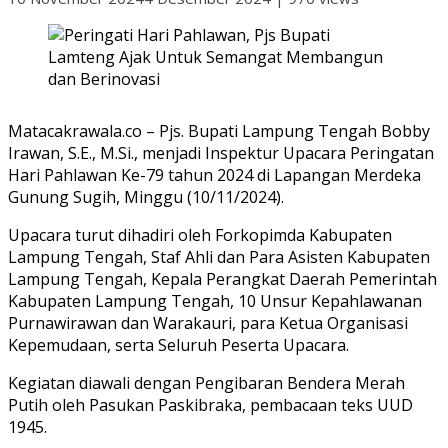
Matacakrawala.co – Pjs. Bupati Lampung Tengah Bobby
Irawan, S.E., M.Si., menjadi Inspektur Upacara Peringatan
Hari Pahlawan Ke-79 tahun 2024 di Lapangan Merdeka
Gunung Sugih, Minggu (10/11/2024).
Upacara turut dihadiri oleh Forkopimda Kabupaten
Lampung Tengah, Staf Ahli dan Para Asisten Kabupaten
Lampung Tengah, Kepala Perangkat Daerah Pemerintah
Kabupaten Lampung Tengah, 10 Unsur Kepahlawanan
Purnawirawan dan Warakauri, para Ketua Organisasi
Kepemudaan, serta Seluruh Peserta Upacara.
Kegiatan diawali dengan Pengibaran Bendera Merah
Putih oleh Pasukan Paskibraka, pembacaan teks UUD
1945.