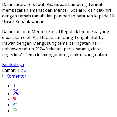
Dalam acara tersebut, Pjs. Bupati Lampung Tengah
membacakan amanat dari Menteri Sosial RI dan diakhiri
dengan ramah tamah dan pemberian bantuan kepada 10
Unsur Kepahlawanan.
Dalam amanat Menteri Sosial Republik Indonesia yang
dibacakan oleh Pjs. Bupati Lampung Tengah Bobby
Irawan dengan Mengusung tema peringatan hari
pahlawan tahun 2024 “teladani pahlawanmu, cintai
negerimu”. Tema ini mengandung makna yang dalam.
Berikutnya
Laman:
1
2
3
Komentar