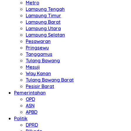
Metro
Lampung Tengah
Lampung Timur
Lampung Barat
Lampung Utara
Lampung Selatan
Pesawaran
Pringsewu
Tanggamus
Tulang Bawang
Mesuji
Way Kanan
Tulang Bawang Barat
Pesisir Barat
Pemerintahan
OPD
ASN
APBD
Politik
DPRD