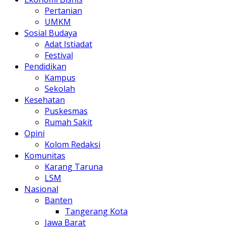
Pertanian
UMKM
Sosial Budaya
Adat Istiadat
Festival
Pendidikan
Kampus
Sekolah
Kesehatan
Puskesmas
Rumah Sakit
Opini
Kolom Redaksi
Komunitas
Karang Taruna
LSM
Nasional
Banten
Tangerang Kota
Jawa Barat