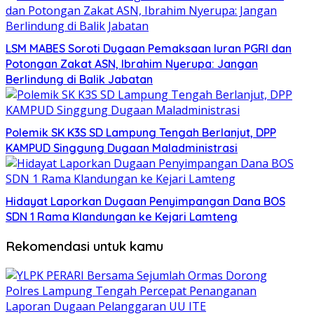
LSM MABES Soroti Dugaan Pemaksaan Iuran PGRI dan
Potongan Zakat ASN, Ibrahim Nyerupa: Jangan
Berlindung di Balik Jabatan
Polemik SK K3S SD Lampung Tengah Berlanjut, DPP
KAMPUD Singgung Dugaan Maladministrasi
Hidayat Laporkan Dugaan Penyimpangan Dana BOS
SDN 1 Rama Klandungan ke Kejari Lamteng
Rekomendasi untuk kamu