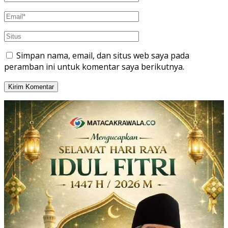
Simpan nama, email, dan situs web saya pada
peramban ini untuk komentar saya berikutnya.