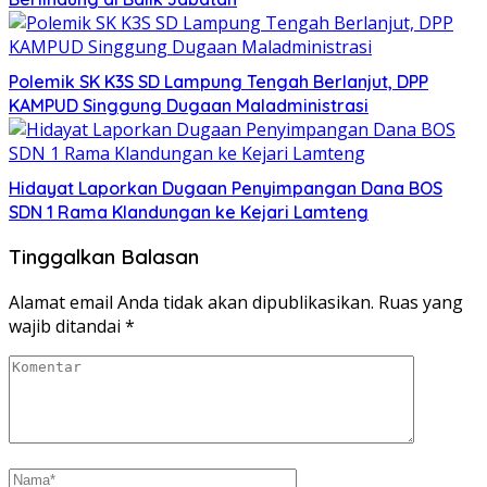
Polemik SK K3S SD Lampung Tengah Berlanjut, DPP
KAMPUD Singgung Dugaan Maladministrasi
Hidayat Laporkan Dugaan Penyimpangan Dana BOS
SDN 1 Rama Klandungan ke Kejari Lamteng
Tinggalkan Balasan
Alamat email Anda tidak akan dipublikasikan.
Ruas yang
wajib ditandai
*