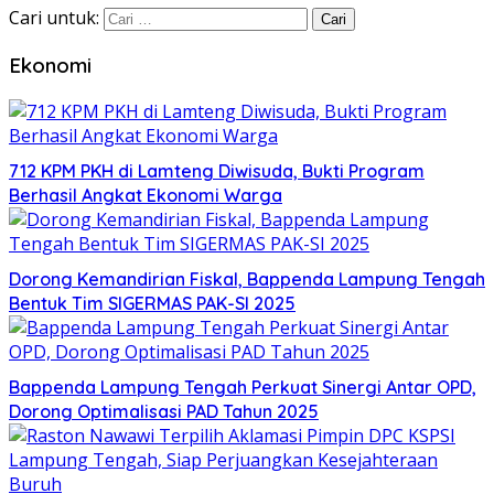
Cari untuk:
Ekonomi
712 KPM PKH di Lamteng Diwisuda, Bukti Program
Berhasil Angkat Ekonomi Warga
Dorong Kemandirian Fiskal, Bappenda Lampung Tengah
Bentuk Tim SIGERMAS PAK-SI 2025
Bappenda Lampung Tengah Perkuat Sinergi Antar OPD,
Dorong Optimalisasi PAD Tahun 2025