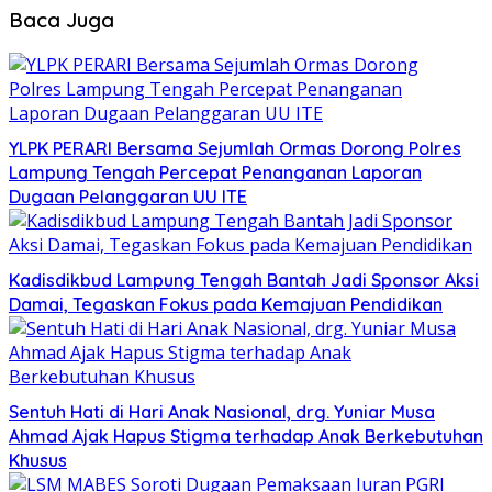
Baca Juga
YLPK PERARI Bersama Sejumlah Ormas Dorong Polres
Lampung Tengah Percepat Penanganan Laporan
Dugaan Pelanggaran UU ITE
Kadisdikbud Lampung Tengah Bantah Jadi Sponsor Aksi
Damai, Tegaskan Fokus pada Kemajuan Pendidikan
Sentuh Hati di Hari Anak Nasional, drg. Yuniar Musa
Ahmad Ajak Hapus Stigma terhadap Anak Berkebutuhan
Khusus