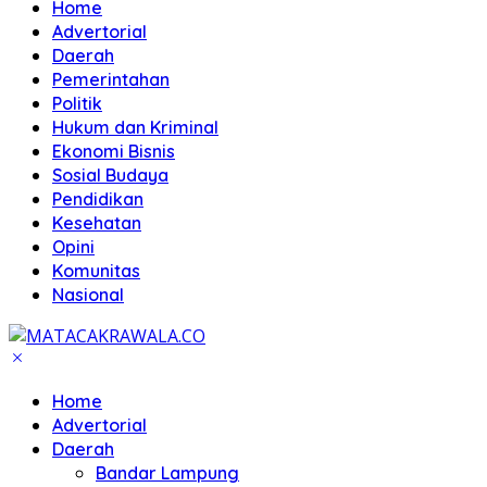
Home
Advertorial
Daerah
Pemerintahan
Politik
Hukum dan Kriminal
Ekonomi Bisnis
Sosial Budaya
Pendidikan
Kesehatan
Opini
Komunitas
Nasional
Home
Advertorial
Daerah
Bandar Lampung