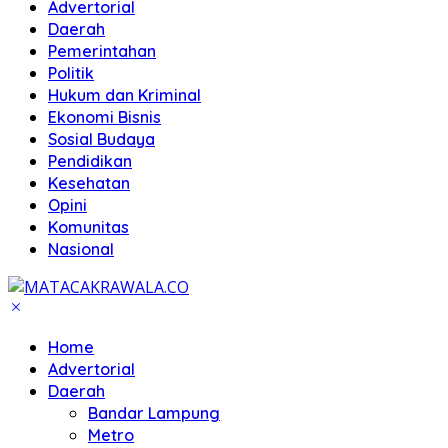
Advertorial
Daerah
Pemerintahan
Politik
Hukum dan Kriminal
Ekonomi Bisnis
Sosial Budaya
Pendidikan
Kesehatan
Opini
Komunitas
Nasional
Home
Advertorial
Daerah
Bandar Lampung
Metro