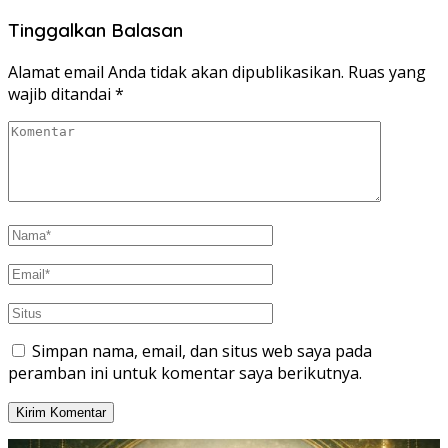
Tinggalkan Balasan
Alamat email Anda tidak akan dipublikasikan.
Ruas yang
wajib ditandai
*
Simpan nama, email, dan situs web saya pada
peramban ini untuk komentar saya berikutnya.