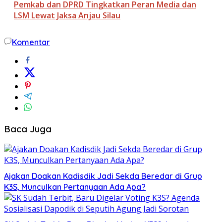
Pemkab dan DPRD Tingkatkan Peran Media dan
LSM Lewat Jaksa Anjau Silau
Komentar
Baca Juga
Ajakan Doakan Kadisdik Jadi Sekda Beredar di Grup
K3S, Munculkan Pertanyaan Ada Apa?