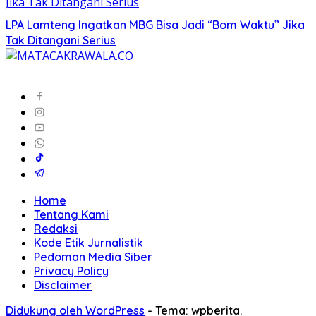
LPA Lamteng Ingatkan MBG Bisa Jadi “Bom Waktu” Jika
Tak Ditangani Serius
Home
Tentang Kami
Redaksi
Kode Etik Jurnalistik
Pedoman Media Siber
Privacy Policy
Disclaimer
Didukung oleh WordPress
-
Tema: wpberita.