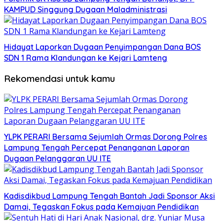
KAMPUD Singgung Dugaan Maladministrasi
Hidayat Laporkan Dugaan Penyimpangan Dana BOS
SDN 1 Rama Klandungan ke Kejari Lamteng
Rekomendasi untuk kamu
YLPK PERARI Bersama Sejumlah Ormas Dorong Polres
Lampung Tengah Percepat Penanganan Laporan
Dugaan Pelanggaran UU ITE
Kadisdikbud Lampung Tengah Bantah Jadi Sponsor Aksi
Damai, Tegaskan Fokus pada Kemajuan Pendidikan