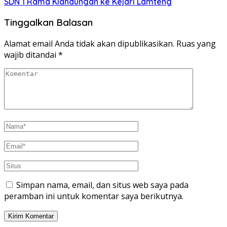
SDN 1 Rama Klandungan ke Kejari Lamteng
Tinggalkan Balasan
Alamat email Anda tidak akan dipublikasikan.
Ruas yang
wajib ditandai
*
Simpan nama, email, dan situs web saya pada
peramban ini untuk komentar saya berikutnya.