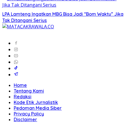
LPA Lamteng Ingatkan MBG Bisa Jadi “Bom Waktu” Jika
Tak Ditangani Serius
Home
Tentang Kami
Redaksi
Kode Etik Jurnalistik
Pedoman Media Siber
Privacy Policy
Disclaimer