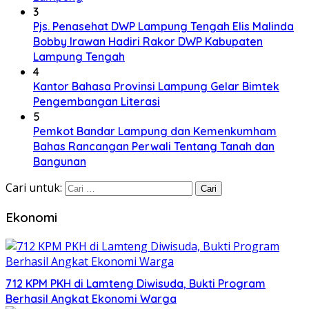
3
Pjs. Penasehat DWP Lampung Tengah Elis Malinda
Bobby Irawan Hadiri Rakor DWP Kabupaten
Lampung Tengah
4
Kantor Bahasa Provinsi Lampung Gelar Bimtek
Pengembangan Literasi
5
Pemkot Bandar Lampung dan Kemenkumham
Bahas Rancangan Perwali Tentang Tanah dan
Bangunan
Cari untuk:
Ekonomi
712 KPM PKH di Lamteng Diwisuda, Bukti Program
Berhasil Angkat Ekonomi Warga