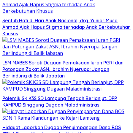
Sentuh Hati di Hari Anak Nasional, drg. Yuniar Musa
Ahmad Ajak Hapus Stigma terhadap Anak Berkebutuhan
Khusus
LSM MABES Soroti Dugaan Pemaksaan Iuran PGRI dan
Potongan Zakat ASN, Ibrahim Nyerupa: Jangan
Berlindung di Balik Jabatan
Polemik SK K3S SD Lampung Tengah Berlanjut, DPP
KAMPUD Singgung Dugaan Maladministrasi
Hidayat Laporkan Dugaan Penyimpangan Dana BOS