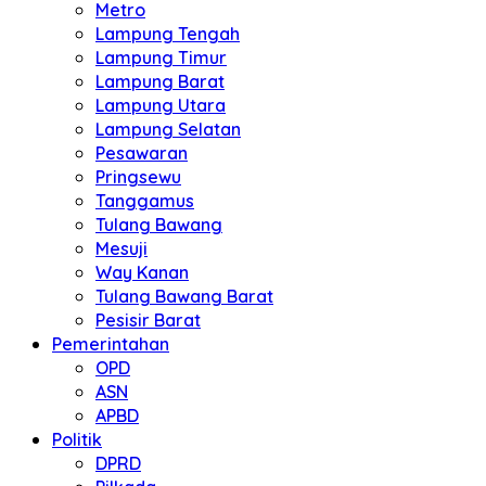
Metro
Lampung Tengah
Lampung Timur
Lampung Barat
Lampung Utara
Lampung Selatan
Pesawaran
Pringsewu
Tanggamus
Tulang Bawang
Mesuji
Way Kanan
Tulang Bawang Barat
Pesisir Barat
Pemerintahan
OPD
ASN
APBD
Politik
DPRD