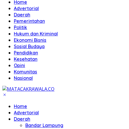
Home
Advertorial
Daerah
Pemerintahan
Politik
Hukum dan Kriminal
Ekonomi Bisnis
Sosial Budaya
Pendidikan
Kesehatan
Opini
Komunitas
Nasional
Home
Advertorial
Daerah
Bandar Lampung