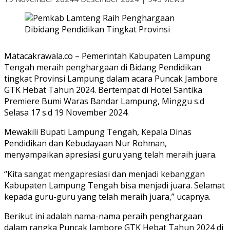
Matacakrawala.co – Pemerintah Kabupaten Lampung
Tengah meraih penghargaan di Bidang Pendidikan
tingkat Provinsi Lampung dalam acara Puncak Jambore
GTK Hebat Tahun 2024. Bertempat di Hotel Santika
Premiere Bumi Waras Bandar Lampung, Minggu s.d
Selasa 17 s.d 19 November 2024.
Mewakili Bupati Lampung Tengah, Kepala Dinas
Pendidikan dan Kebudayaan Nur Rohman,
menyampaikan apresiasi guru yang telah meraih juara.
“Kita sangat mengapresiasi dan menjadi kebanggan
Kabupaten Lampung Tengah bisa menjadi juara. Selamat
kepada guru-guru yang telah meraih juara,” ucapnya.
Berikut ini adalah nama-nama peraih penghargaan
dalam rangka Puncak Jambore GTK Hebat Tahun 2024 di