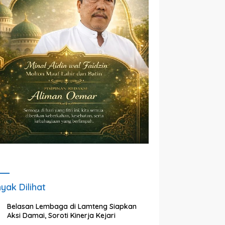
yak Dilihat
Belasan Lembaga di Lamteng Siapkan
Aksi Damai, Soroti Kinerja Kejari