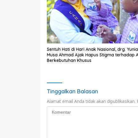
Sentuh Hati di Hari Anak Nasional, drg. Yunia
Musa Ahmad Ajak Hapus Stigma terhadap 
Berkebutuhan Khusus
Tinggalkan Balasan
Alamat email Anda tidak akan dipublikasikan.