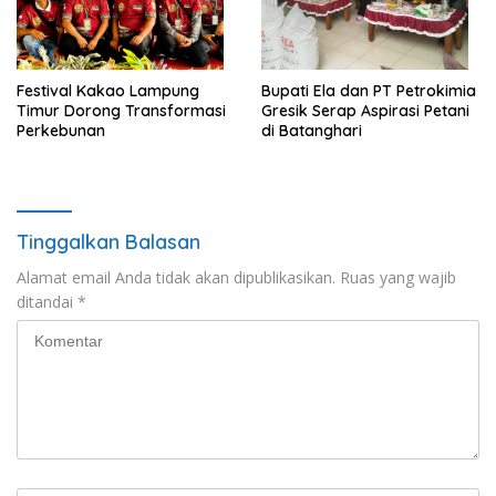
‎Festival Kakao Lampung
Bupati Ela dan PT Petrokimia
Timur Dorong Transformasi
Gresik Serap Aspirasi Petani
Perkebunan
di Batanghari
Tinggalkan Balasan
Alamat email Anda tidak akan dipublikasikan.
Ruas yang wajib
ditandai
*