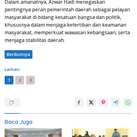
Dalam amanatnya, Azwar Hadi menegaskan
pentingnya peran pemerintah daerah sebagai pelayan
masyarakat di bidang kesatuan bangsa dan politik,
khususnya dalam menjaga ketertiban dan keamanan
masyarakat, memperkuat wawasan kebangsaan, serta
menjaga stabilitas daerah.
Berikutnya
Laman:
1
2
3
Baca Juga