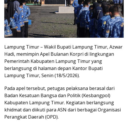
Lampung Timur – Wakil Bupati Lampung Timur, Azwar
Hadi, memimpin Apel Bulanan Korpri di lingkungan
Pemerintah Kabupaten Lampung Timur yang
berlangsung di halaman depan Kantor Bupati
Lampung Timur, Senin (18/5/2026).
Pada apel tersebut, petugas pelaksana berasal dari
Badan Kesatuan Bangsa dan Politik (Kesbangpol)
Kabupaten Lampung Timur. Kegiatan berlangsung
khidmat dan diikuti para ASN dari berbagai Organisasi
Perangkat Daerah (OPD).