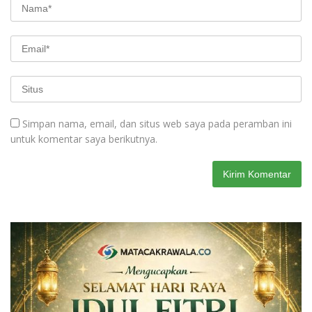
Simpan nama, email, dan situs web saya pada peramban ini
untuk komentar saya berikutnya.