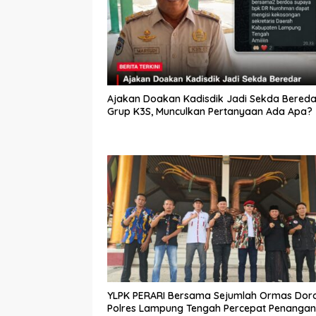
Ajakan Doakan Kadisdik Jadi Sekda Bereda
Grup K3S, Munculkan Pertanyaan Ada Apa?
YLPK PERARI Bersama Sejumlah Ormas Dor
Polres Lampung Tengah Percepat Penanga