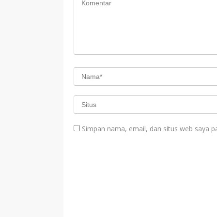
Simpan nama, email, dan situs web saya p