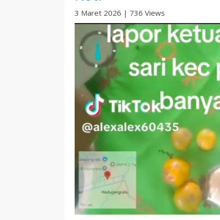
3 Maret 2026
|
736 Views