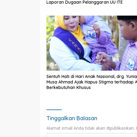
Laporan Dugaan Pelanggaran UU ITE
Sentuh Hati di Hari Anak Nasional, drg. Yunia
Musa Ahmad Ajak Hapus Stigma terhadap 
Berkebutuhan Khusus
Tinggalkan Balasan
Alamat email Anda tidak akan dipublikasikan.