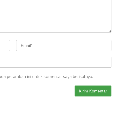
ada peramban ini untuk komentar saya berikutnya.