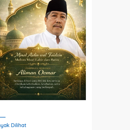
yak Dilihat