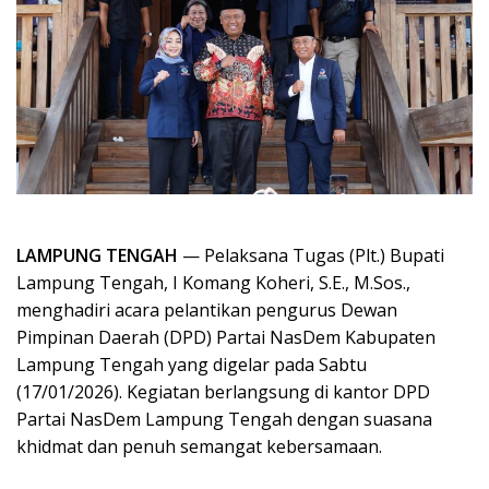
LAMPUNG TENGAH
— Pelaksana Tugas (Plt.) Bupati
Lampung Tengah, I Komang Koheri, S.E., M.Sos.,
menghadiri acara pelantikan pengurus Dewan
Pimpinan Daerah (DPD) Partai NasDem Kabupaten
Lampung Tengah yang digelar pada Sabtu
(17/01/2026). Kegiatan berlangsung di kantor DPD
Partai NasDem Lampung Tengah dengan suasana
khidmat dan penuh semangat kebersamaan.