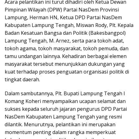
Acara pelantikan ini turut dihadiri oleh Ketua Dewan
Pimpinan Wilayah (DPW) Partai NasDem Provinsi
Lampung, Herman HN, Ketua DPD Partai NasDem
Kabupaten Lampung Tengah, Miswan Rody, Plt. Kepala
Badan Kesatuan Bangsa dan Politik (Bakesbangpol)
Lampung Tengah, M. Arnez, serta para tokoh adat,
tokoh agama, tokoh masyarakat, tokoh pemuda, dan
tamu undangan lainnya. Kehadiran berbagai elemen
masyarakat tersebut menunjukkan dukungan yang
kuat terhadap proses penguatan organisasi politik di
tingkat daerah.
Dalam sambutannya, Plt. Bupati Lampung Tengah I
Komang Koheri menyampaikan ucapan selamat dan
sukses kepada seluruh jajaran pengurus DPD Partai
NasDem Kabupaten Lampung Tengah yang resmi
dilantik. Menurutnya, pelantikan ini merupakan
momentum penting dalam rangka memperkuat