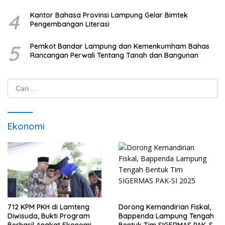
Tengah
4
Kantor Bahasa Provinsi Lampung Gelar Bimtek
Pengembangan Literasi
5
Pemkot Bandar Lampung dan Kemenkumham Bahas
Rancangan Perwali Tentang Tanah dan Bangunan
Cari
untuk:
Ekonomi
712 KPM PKH di Lamteng
Dorong Kemandirian Fiskal,
Diwisuda, Bukti Program
Bappenda Lampung Tengah