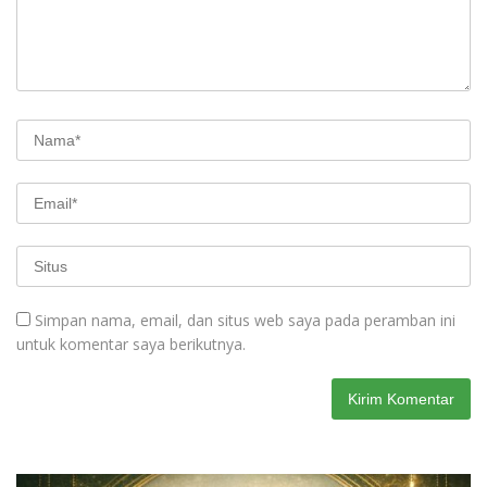
Simpan nama, email, dan situs web saya pada peramban ini
untuk komentar saya berikutnya.