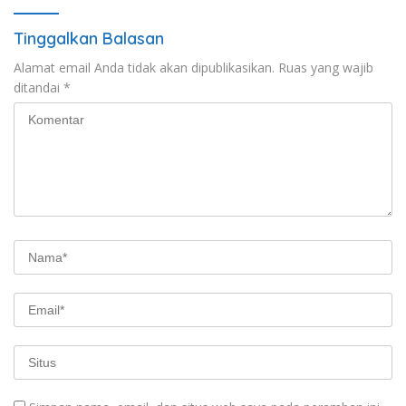
Tinggalkan Balasan
Alamat email Anda tidak akan dipublikasikan.
Ruas yang wajib
ditandai
*