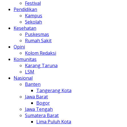
Festival
Pendidikan
Kampus
Sekolah
Kesehatan
Puskesmas
Rumah Sakit
Opini
Kolom Redaksi
Komunitas
Karang Taruna
LSM
Nasional
Banten
Tangerang Kota
Jawa Barat
Bogor
Jawa Tengah
Sumatera Barat
Lima Puluh Kota