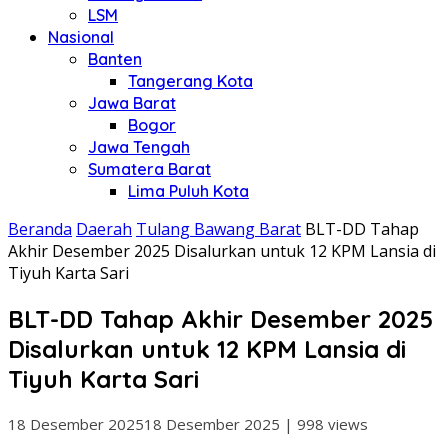
LSM
Nasional
Banten
Tangerang Kota
Jawa Barat
Bogor
Jawa Tengah
Sumatera Barat
Lima Puluh Kota
Beranda
Daerah
Tulang Bawang Barat
BLT-DD Tahap
Akhir Desember 2025 Disalurkan untuk 12 KPM Lansia di
Tiyuh Karta Sari
BLT-DD Tahap Akhir Desember 2025
Disalurkan untuk 12 KPM Lansia di
Tiyuh Karta Sari
18 Desember 2025
18 Desember 2025
|
998 views