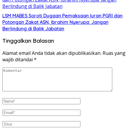
LSM MABES Soroti Dugaan Pemaksaan Iuran PGRI dan
Potongan Zakat ASN, Ibrahim Nyerupa: Jangan
Berlindung di Balik Jabatan
Tinggalkan Balasan
Alamat email Anda tidak akan dipublikasikan.
Ruas yang
wajib ditandai
*