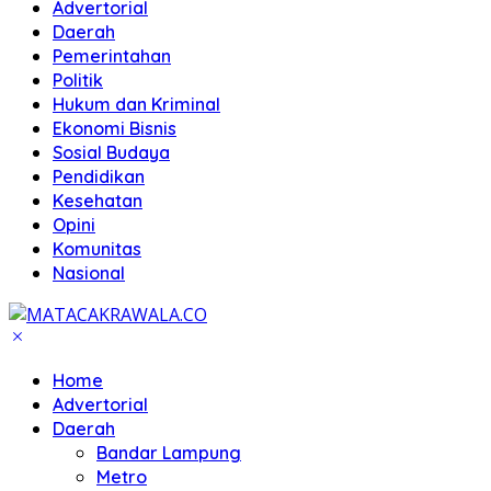
Advertorial
Daerah
Pemerintahan
Politik
Hukum dan Kriminal
Ekonomi Bisnis
Sosial Budaya
Pendidikan
Kesehatan
Opini
Komunitas
Nasional
Home
Advertorial
Daerah
Bandar Lampung
Metro