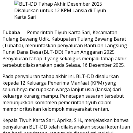
Tubaba
— Pemerintah Tiyuh Karta Sari, Kecamatan
Tulang Bawang Udik, Kabupaten Tulang Bawang Barat
(Tubaba), menuntaskan penyaluran Bantuan Langsung
Tunai Dana Desa (BLT-DD) Tahun Anggaran 2025.
Penyaluran tahap II yang sekaligus menjadi tahap akhir
tersebut dilaksanakan pada Selasa, 16 Desember 2025.
Pada penyaluran tahap akhir ini, BLT-DD disalurkan
kepada 12 Keluarga Penerima Manfaat (KPM) yang
seluruhnya merupakan warga lanjut usia (lansia) dari
keluarga kurang mampu. Penetapan sasaran tersebut
menunjukkan komitmen pemerintah tiyuh dalam
memprioritaskan kelompok masyarakat rentan.
Kepala Tiyuh Karta Sari, Aprika, S.H., menjelaskan bahwa
penyaluran BLT-DD telah dilaksanakan sesuai ketentuan