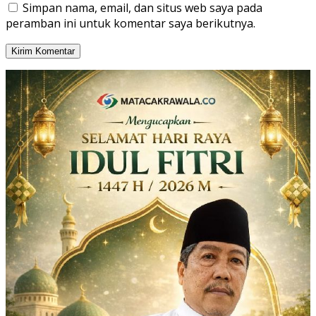
Simpan nama, email, dan situs web saya pada
peramban ini untuk komentar saya berikutnya.