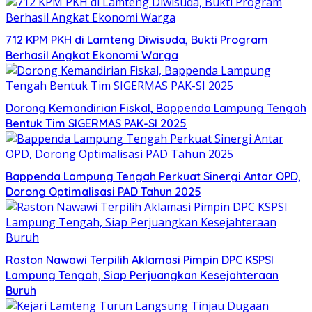
712 KPM PKH di Lamteng Diwisuda, Bukti Program
Berhasil Angkat Ekonomi Warga
Dorong Kemandirian Fiskal, Bappenda Lampung Tengah
Bentuk Tim SIGERMAS PAK-SI 2025
Bappenda Lampung Tengah Perkuat Sinergi Antar OPD,
Dorong Optimalisasi PAD Tahun 2025
Raston Nawawi Terpilih Aklamasi Pimpin DPC KSPSI
Lampung Tengah, Siap Perjuangkan Kesejahteraan
Buruh