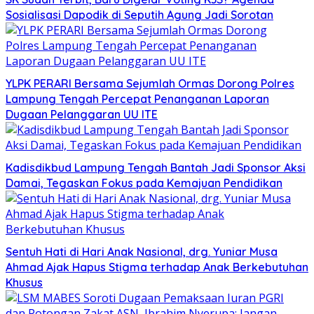
Sosialisasi Dapodik di Seputih Agung Jadi Sorotan
YLPK PERARI Bersama Sejumlah Ormas Dorong Polres
Lampung Tengah Percepat Penanganan Laporan
Dugaan Pelanggaran UU ITE
Kadisdikbud Lampung Tengah Bantah Jadi Sponsor Aksi
Damai, Tegaskan Fokus pada Kemajuan Pendidikan
Sentuh Hati di Hari Anak Nasional, drg. Yuniar Musa
Ahmad Ajak Hapus Stigma terhadap Anak Berkebutuhan
Khusus