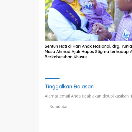
Sentuh Hati di Hari Anak Nasional, drg. Yunia
Musa Ahmad Ajak Hapus Stigma terhadap 
Berkebutuhan Khusus
Tinggalkan Balasan
Alamat email Anda tidak akan dipublikasikan.