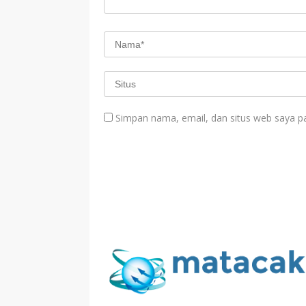
Simpan nama, email, dan situs web saya p