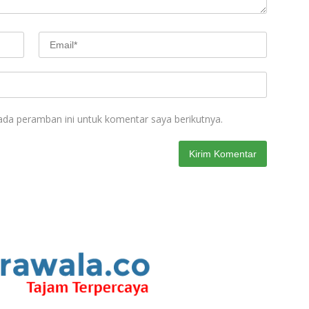
ada peramban ini untuk komentar saya berikutnya.