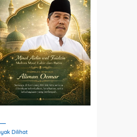
yak Dilihat