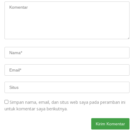
Simpan nama, email, dan situs web saya pada peramban ini
untuk komentar saya berikutnya.