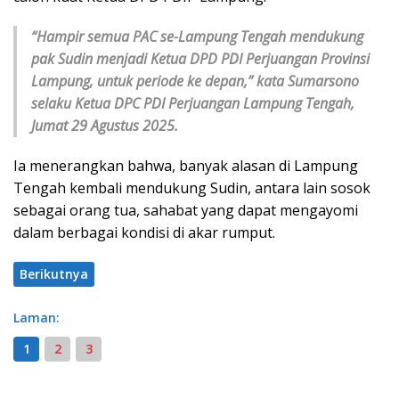
“Hampir semua PAC se-Lampung Tengah mendukung
pak Sudin menjadi Ketua DPD PDI Perjuangan Provinsi
Lampung, untuk periode ke depan,” kata Sumarsono
selaku Ketua DPC PDI Perjuangan Lampung Tengah,
Jumat 29 Agustus 2025.
Ia menerangkan bahwa, banyak alasan di Lampung
Tengah kembali mendukung Sudin, antara lain sosok
sebagai orang tua, sahabat yang dapat mengayomi
dalam berbagai kondisi di akar rumput.
Berikutnya
Laman:
1
2
3