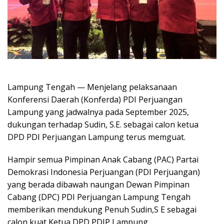
Lampung Tengah — Menjelang pelaksanaan
Konferensi Daerah (Konferda) PDI Perjuangan
Lampung yang jadwalnya pada September 2025,
dukungan terhadap Sudin, S.E. sebagai calon ketua
DPD PDI Perjuangan Lampung terus memguat.
Hampir semua Pimpinan Anak Cabang (PAC) Partai
Demokrasi Indonesia Perjuangan (PDI Perjuangan)
yang berada dibawah naungan Dewan Pimpinan
Cabang (DPC) PDI Perjuangan Lampung Tengah
memberikan mendukung Penuh Sudin,S E sebagai
calon kuat Ketua DPD PDIP Lampung.