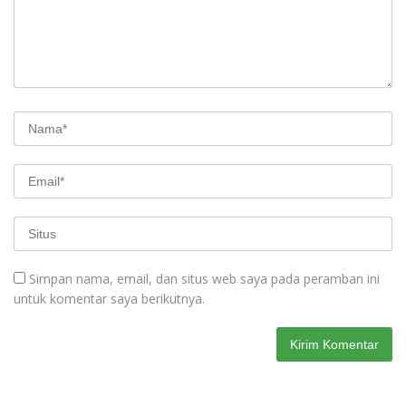
Simpan nama, email, dan situs web saya pada peramban ini
untuk komentar saya berikutnya.