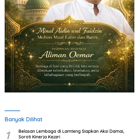
Banyak Dilihat
1
Belasan Lembaga di Lamteng Siapkan Aksi Damai,
Soroti Kinerja Kejari