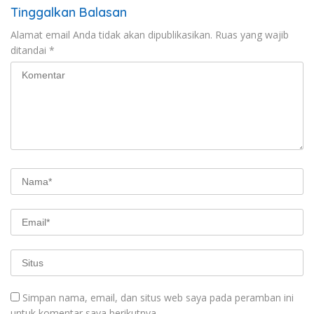
Tinggalkan Balasan
Alamat email Anda tidak akan dipublikasikan.
Ruas yang wajib
ditandai
*
Simpan nama, email, dan situs web saya pada peramban ini
untuk komentar saya berikutnya.