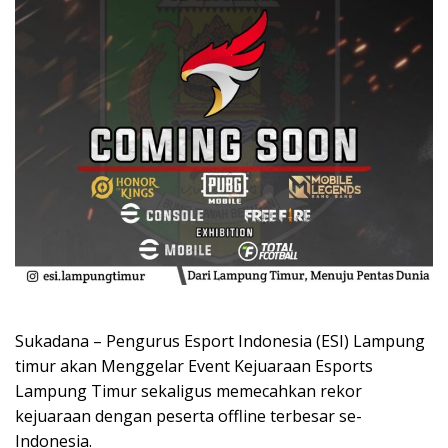
Sukadana – Pengurus Esport Indonesia (ESI) Lampung
timur akan Menggelar Event Kejuaraan Esports
Lampung Timur sekaligus memecahkan rekor
kejuaraan dengan peserta offline terbesar se-
Indonesia.