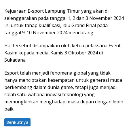
Kejuaraan E-sport Lampung Timur yang akan di
selenggarakan pada tanggal 1, 2 dan 3 November 2024
ini untuk tahap kualifikasi, lalu Grand Final pada
tanggal 9-10 November 2024 mendatang.
Hal tersebut disampaikan oleh ketua pelaksana Event,
Kasim kepada media. Kamis 3 Oktober 2024 di
Sukadana.
Esport telah menjadi fenomena global yang tidak
hanya menciptakan kesempatan untuk generasi muda
berkembang dalam dunia game, tetapi juga menjadi
salah satu wahana inovasi teknologi yang
memungkinkan menghadapi masa depan dengan lebih
baik.
Berikutnya