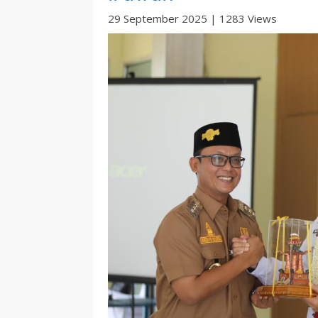
29 September 2025
|
1283 Views