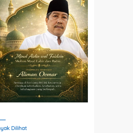
yak Dilihat