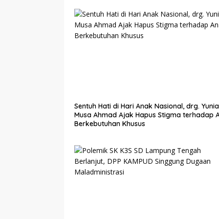
Sentuh Hati di Hari Anak Nasional, drg. Yunia
Musa Ahmad Ajak Hapus Stigma terhadap 
Berkebutuhan Khusus