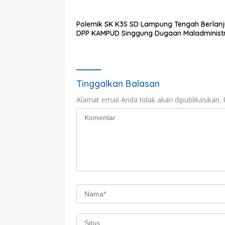
Polemik SK K3S SD Lampung Tengah Berlanj
DPP KAMPUD Singgung Dugaan Maladministr
Tinggalkan Balasan
Alamat email Anda tidak akan dipublikasikan.